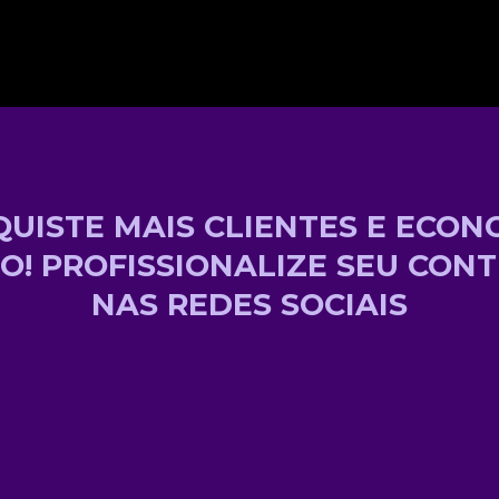
UISTE MAIS CLIENTES E ECON
O! PROFISSIONALIZE SEU CON
NAS REDES SOCIAIS