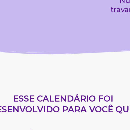
Nu
trava
ESSE CALENDÁRIO FOI
ESENVOLVIDO PARA VOCÊ QU