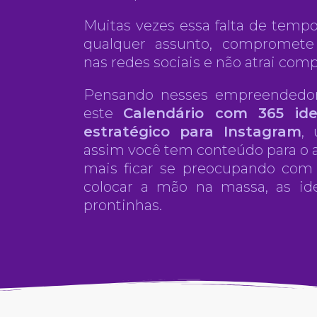
Muitas vezes essa falta de tempo
qualquer assunto, compromet
nas redes sociais e não atrai com
Pensando nesses empreendedo
este
Calendário com 365 id
estratégico para Instagram
,
assim você tem conteúdo para o a
mais ficar se preocupando com 
colocar a mão na massa, as ide
prontinhas.