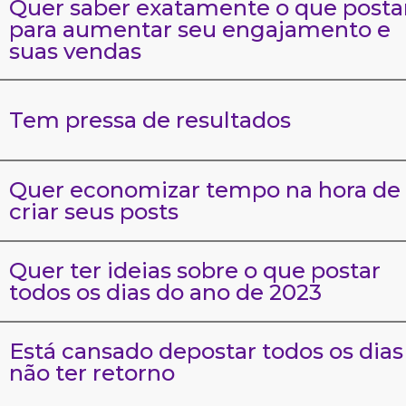
Quer saber exatamente o que posta
para aumentar seu engajamento e
suas vendas
Tem pressa de resultados
Quer economizar tempo na hora de
criar seus posts
Quer ter ideias sobre o que postar
todos os dias do ano de 2023
Está cansado depostar todos os dias
não ter retorno