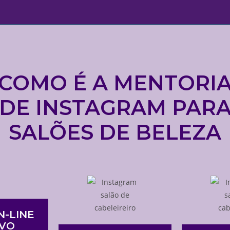
COMO É A MENTORI
DE INSTAGRAM PAR
SALÕES DE BELEZA
N-LINE
IVO